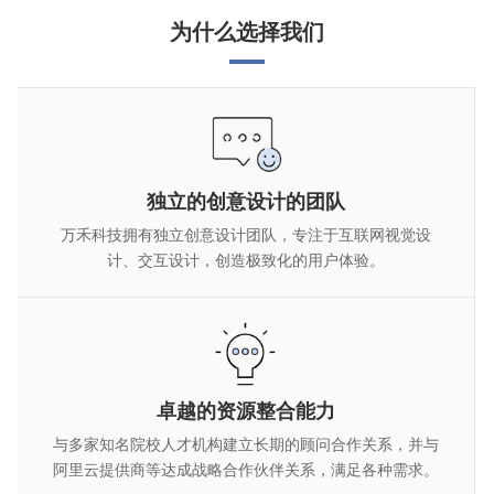
为什么选择我们
独立的创意设计的团队
万禾科技拥有独立创意设计团队，专注于互联网视觉设
计、交互设计，创造极致化的用户体验。
卓越的资源整合能力
与多家知名院校人才机构建立长期的顾问合作关系，并与
阿里云提供商等达成战略合作伙伴关系，满足各种需求。