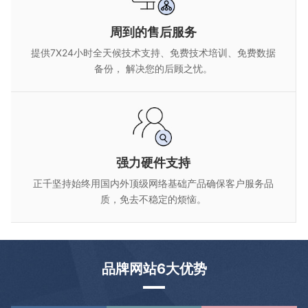
周到的售后服务
提供7X24小时全天候技术支持、免费技术培训、免费数据
备份， 解决您的后顾之忧。
强力硬件支持
正千坚持始终用国内外顶级网络基础产品确保客户服务品
质，免去不稳定的烦恼。
品牌网站6大优势