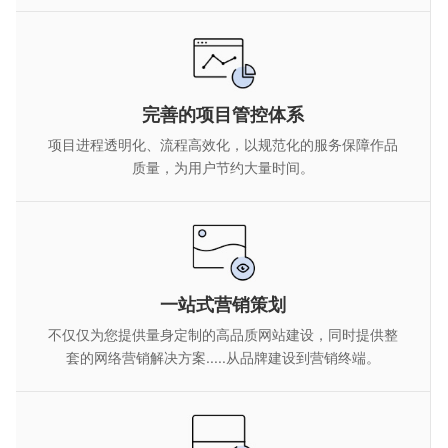
完善的项目管控体系
项目进程透明化、流程高效化，以规范化的服务保障作品
质量，为用户节约大量时间。
一站式营销策划
不仅仅为您提供量身定制的高品质网站建设，同时提供整
套的网络营销解决方案.....从品牌建设到营销终端。