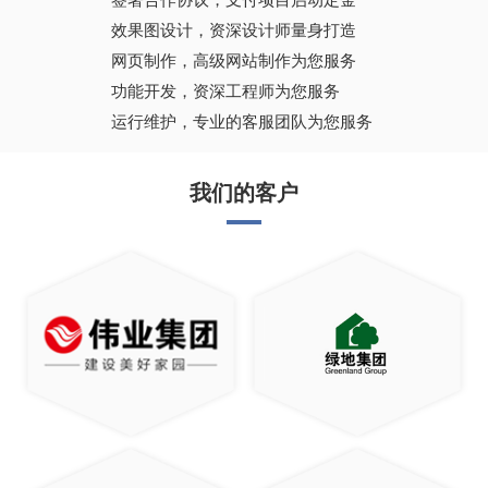
效果图设计，资深设计师量身打造
网页制作，高级网站制作为您服务
功能开发，资深工程师为您服务
运行维护，专业的客服团队为您服务
我们的客户