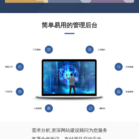
简单易用的管理后台
需求分析,资深网站建设顾问为您服务
签署合作协议，支付项目启动定金