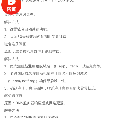
域名过期
原因‌：未及时续费。
解决方法‌：
1、设置域名自动续费功能。
2、提前30天检查域名到期时间并续费。
域名注册问题
原因‌：域名被抢注或注册信息错误。
解决方法‌：
1、优先注册新通用顶级域名（如.app、.tech）以避免竞争。
2、通过国际域名注册商批量注册同名不同后缀域名
（如.com/.net/.org）确保品牌唯一性。
3、确认注册信息准确性，联系注册商客服解决异常状态。
解析速度慢
原因‌：DNS服务器响应慢或网络延迟。
解决方法‌：
1、切换至CDN服务加速域名解析。