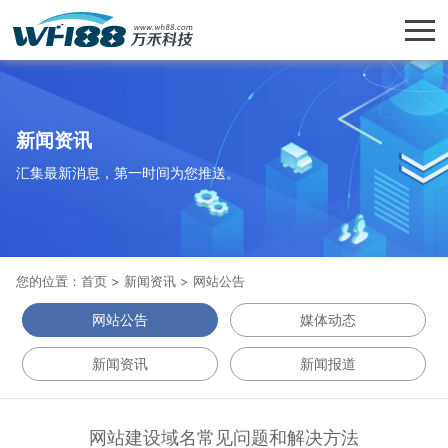
新闻资讯
汇集最新消息，第一时间为您推送。
您的位置：
首页
>
新闻资讯
>
网站公告
网站公告
媒体动态
新闻资讯
新闻报道
网站建设域名常见问题和解决方法